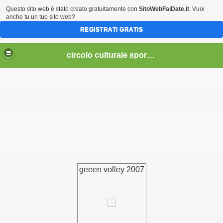
Questo sito web è stato creato gratuitamente con
SitoWebFaiDate.it
. Vuoi
anche tu un tuo sito web?
REGISTRATI GRATIS
circolo culturale sportivo nosellari
geeen volley 2007