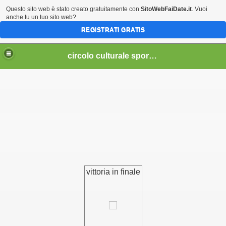
Questo sito web è stato creato gratuitamente con
SitoWebFaiDate.it
. Vuoi
anche tu un tuo sito web?
REGISTRATI GRATIS
circolo culturale sportivo nosellari
vittoria in finale